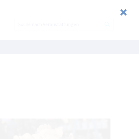
Suchen