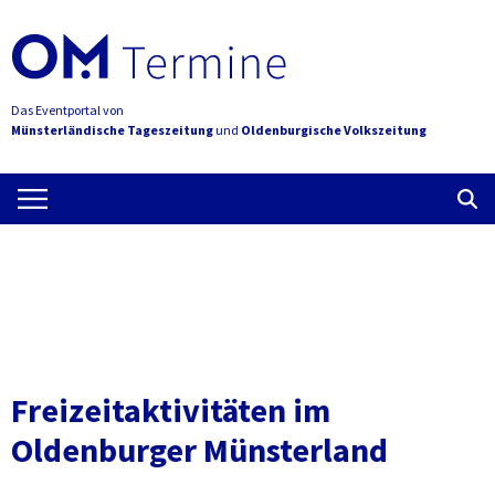
Das Eventportal von
Münsterländische Tageszeitung
und
Oldenburgische Volkszeitung
Freizeitaktivitäten im
Oldenburger Münsterland