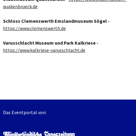
quakenbrueck.de
Schloss Clemenswerth Emslandmuseum Sögel -
https://www.clemenswerth.de
Varusschlacht Museum und Park Kalkriese -
https://www.kalkriese-varusschlacht.de
Das Eventportal von: