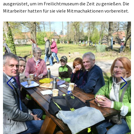
ausgerüstet, um im Freilichtmuseum die Zeit zu genießen. Die
Mitarbeiter hatten für sie viele Mitmachaktionen vorbereitet.