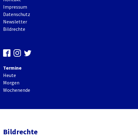
Impressum
Datenschutz
Newsletter
Bildrechte
Termine
Heute
Morgen
Wochenende
Bildrechte