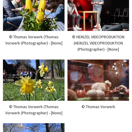
© Thomas Vorwerk (Thomas
© HEINZEL VIDEOPRODUKTION
Vorwerk (Photographer) - [None]
(HEINZEL VIDEOPRODUKTION
(Photographer) - [None]
© Thomas Vorwerk (Thomas
© Thomas Vorwerk
Vorwerk (Photographer) - [None]