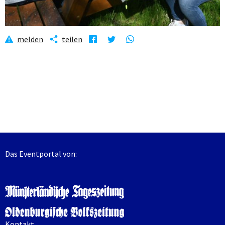
melden
teilen
Das Eventportal von:
Kontakt