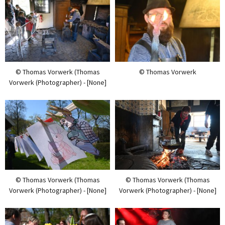
© Thomas Vorwerk (Thomas
© Thomas Vorwerk
Vorwerk (Photographer) - [None]
© Thomas Vorwerk (Thomas
© Thomas Vorwerk (Thomas
Vorwerk (Photographer) - [None]
Vorwerk (Photographer) - [None]