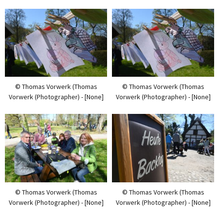
© Thomas Vorwerk (Thomas
© Thomas Vorwerk (Thomas
Vorwerk (Photographer) - [None]
Vorwerk (Photographer) - [None]
© Thomas Vorwerk (Thomas
© Thomas Vorwerk (Thomas
Vorwerk (Photographer) - [None]
Vorwerk (Photographer) - [None]