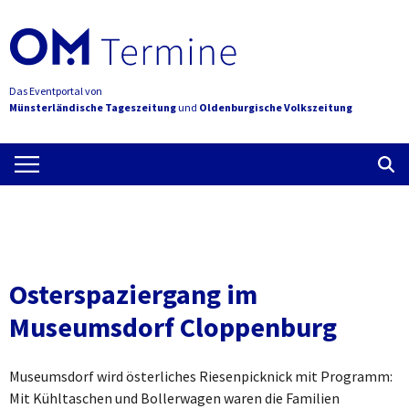
Das Eventportal von
Münsterländische Tageszeitung
und
Oldenburgische Volkszeitung
Osterspaziergang im
Museumsdorf Cloppenburg
Museumsdorf wird österliches Riesenpicknick mit Programm:
Mit Kühltaschen und Bollerwagen waren die Familien