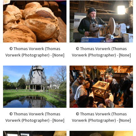
© Thomas Vorwerk (Thomas
© Thomas Vorwerk (Thomas
Vorwerk (Photographer) - [None]
Vorwerk (Photographer) - [None]
© Thomas Vorwerk (Thomas
© Thomas Vorwerk (Thomas
Vorwerk (Photographer) - [None]
Vorwerk (Photographer) - [None]