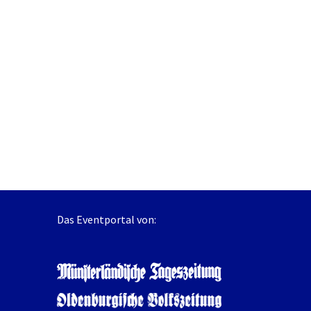
Das Eventportal von: