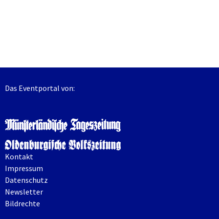
Das Eventportal von:
Kontakt
Impressum
Datenschutz
Newsletter
Bildrechte