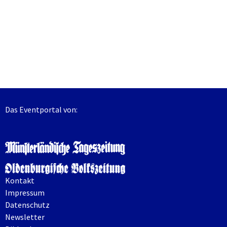
Das Eventportal von:
Kontakt
Impressum
Datenschutz
Newsletter