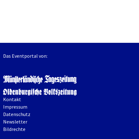
Das Eventportal von:
Kontakt
Impressum
Datenschutz
Newsletter
Bildrechte