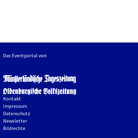
Das Eventportal von:
Kontakt
Impressum
Datenschutz
Newsletter
Bildrechte