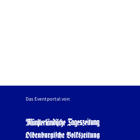
Das Eventportal von: