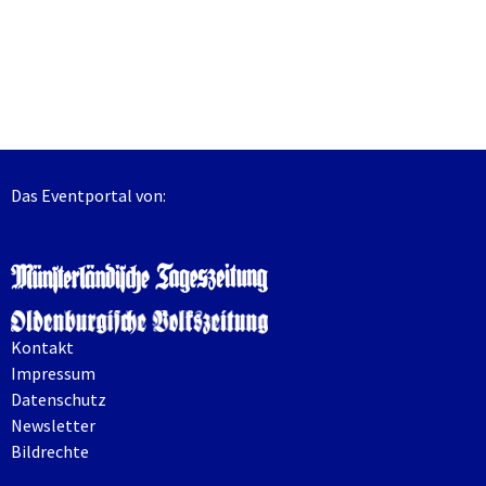
Das Eventportal von:
Kontakt
Impressum
Datenschutz
Newsletter
Bildrechte