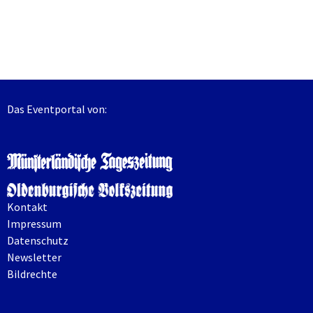
Das Eventportal von:
Kontakt
Impressum
Datenschutz
Newsletter
Bildrechte