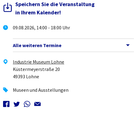
Speichern Sie die Veranstaltung
in Ihrem Kalender!
09.08.2026, 14:00 - 18:00 Uhr
Alle weiteren Termine
Industrie Museum Lohne
Küstermeyerstraße 20
49393 Lohne
Museen und Ausstellungen