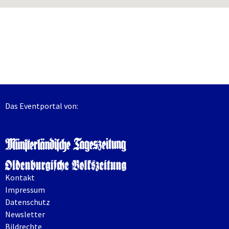
Das Eventportal von:
Kontakt
Impressum
Datenschutz
Newsletter
Bildrechte