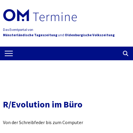
Das Eventportal von
Münsterländische Tageszeitung
und
Oldenburgische Volkszeitung
R/Evolution im Büro
Von der Schreibfeder bis zum Computer