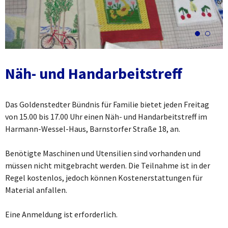
Näh- und Handarbeitstreff
Das Goldenstedter Bündnis für Familie bietet jeden Freitag
von 15.00 bis 17.00 Uhr einen Näh- und Handarbeitstreff im
Harmann-Wessel-Haus, Barnstorfer Straße 18, an.
Benötigte Maschinen und Utensilien sind vorhanden und
müssen nicht mitgebracht werden. Die Teilnahme ist in der
Regel kostenlos, jedoch können Kostenerstattungen für
Material anfallen.
Eine Anmeldung ist erforderlich.