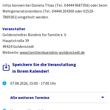
Infos können bei Daniela Thias (Tel.: 04444 9687356) oder beim
Mehrgenerationenbüro (Tel.: 04444 204300 oder 01520-
7869361) eingeholt werden.
Veranstalter
Goldenstedter Bündnis für Familie e. V.
Hauptstraße 39
49424 Goldenstedt
Webseite:
www.familienbuendnis-goldenstedt.de
Speichern Sie die Veranstaltung
in Ihrem Kalender!
07.08.2026, 15:00 - 17:00 Uhr
Alle weiteren Termine