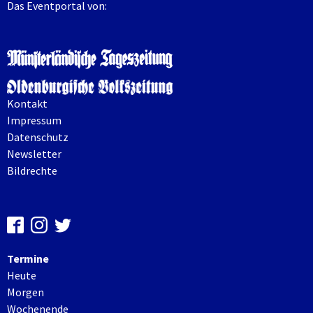
Das Eventportal von:
Kontakt
Impressum
Datenschutz
Newsletter
Bildrechte
Termine
Heute
Morgen
Wochenende