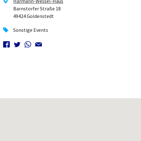
Harmann-Wessel-Haus
Barnstorfer Straße 18
49424 Goldenstedt
Sonstige Events